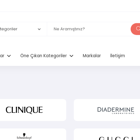
lar
Öne Çıkan Kategoriler
Markalar
İletişim