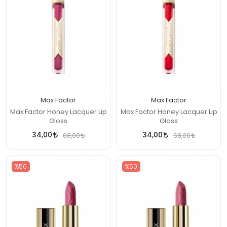
Max Factor
Max Factor
Max Factor Honey Lacquer Lip
Max Factor Honey Lacquer Lip
Gloss
Gloss
34,00
34,00
68,00
68,00
%50
%50