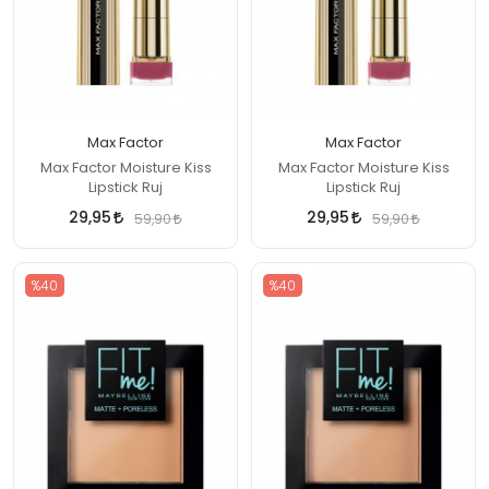
Max Factor
Max Factor
Max Factor Moisture Kiss
Max Factor Moisture Kiss
Lipstick Ruj
Lipstick Ruj
29,95
29,95
59,90
59,90
%40
%40