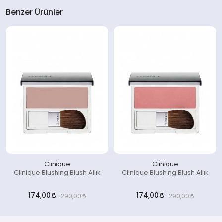
Benzer Ürünler
Clinique
Clinique
Clinique Blushing Blush Allık
Clinique Blushing Blush Allık
174,00
174,00
290,00
290,00